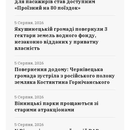
для пасажирів став доступним
«Проїзний на 80 поїздок»
5 Серпня, 2026
Якушинецькій громаді повернули 3
гектари земель водного фонду,
незаконно відданих у приватну
власність
5 Серпня, 2026
Повернення додому: Чернівецька
громада зустріла з російського полону
земляка Костянтина Горнічанського
5 Серпня, 2026
Вінницькі парки прощаються зі
старими атракціонами
5 Серпня, 2026