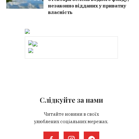
незаконно відданих у приватну
власність
Слідкуйте за нами
Читайте новини в своїх
улюблених соціальних мережах.