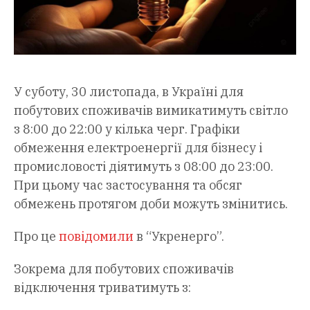
У суботу, 30 листопада, в Україні для
побутових споживачів вимикатимуть світло
з 8:00 до 22:00 у кілька черг. Графіки
обмеження електроенергії
для бізнесу і
промисловості діятимуть з 08:00 до 23:00.
При цьому час застосування та обсяг
обмежень протягом доби можуть змінитись.
Про це
повідомили
в “Укренерго”.
Зокрема для побутових споживачів
відключення триватимуть з: