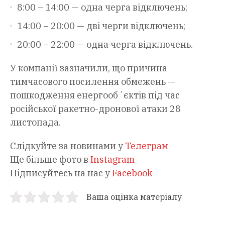
8:00 – 14:00 — одна черга відключень;
14:00 – 20:00 — дві черги відключень;
20:00 – 22:00 — одна черга відключень.
У компанії зазначили, що причина
тимчасового посилення обмежень —
пошкодження енергообʼєктів під час
російської ракетно-дронової атаки 28
листопада.
Слідкуйте за новинами у
Телеграм
Ще більше фото в
Instagram
Підписуйтесь на нас у
Facebook
Ваша оцінка матеріалу