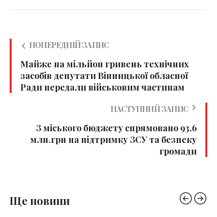
ПОПЕРЕДНІЙ ЗАПИС
Майже на мільйон гривень технічних
засобів депутати Вінницької обласної
Ради передали військовим частинам
НАСТУПНИЙ ЗАПИС
З міського бюджету спрямовано 93,6
млн.грн на підтримку ЗСУ та безпеку
громади
Ще новини