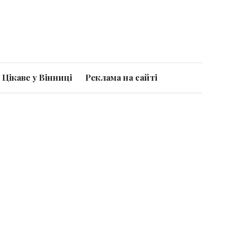
Цікаве у Вінниці
Реклама на сайті