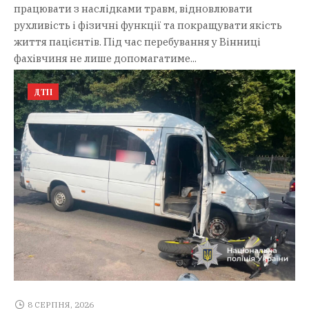
працювати з наслідками травм, відновлювати
рухливість і фізичні функції та покращувати якість
життя пацієнтів. Під час перебування у Вінниці
фахівчиня не лише допомагатиме...
ДТП
8 СЕРПНЯ, 2026