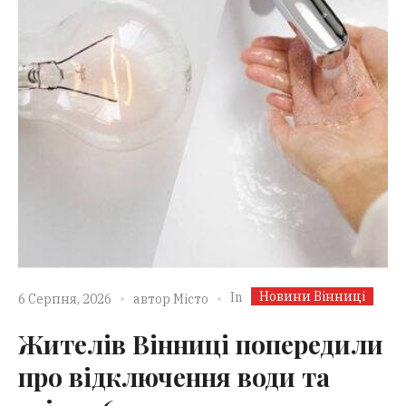
Новини Вінниці
In
6 Серпня, 2026
автор
Місто
Жителів Вінниці попередили
про відключення води та