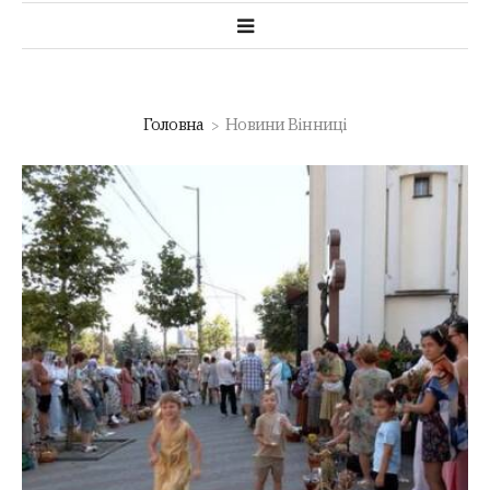
Головна
Новини Вінниці