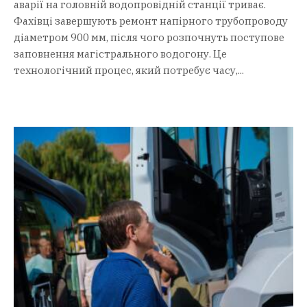
аварії на головній водопровідній станції триває.
Фахівці завершують ремонт напірного трубопроводу
діаметром 900 мм, після чого розпочнуть поступове
заповнення магістрального водогону. Це
технологічний процес, який потребує часу,...