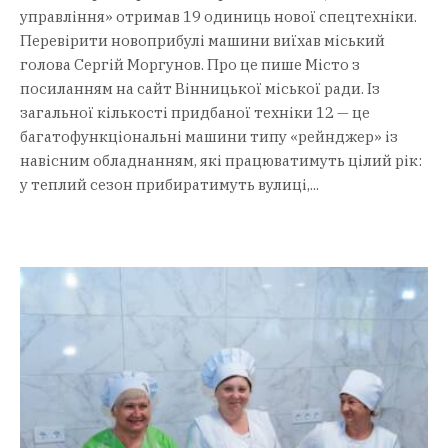
управління» отримав 19 одиниць нової спецтехніки.
Перевірити новоприбулі машини виїхав міський
голова Сергій Моргунов. Про це пише Місто з
посиланням на сайт Вінницької міської ради. Із
загальної кількості придбаної техніки 12 — це
багатофункціональні машини типу «рейнджер» із
навісним обладнанням, які працюватимуть цілий рік:
у теплий сезон прибиратимуть вулиці,...