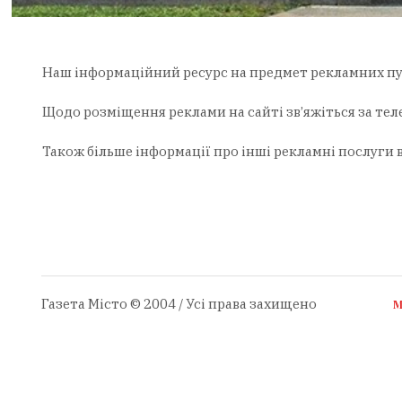
Наш інформаційний ресурс на предмет рекламних пу
Щодо розміщення реклами на сайті зв’яжіться за те
Також більше інформації про інші рекламні послуги 
Газета Місто © 2004 / Усі права захищено
М