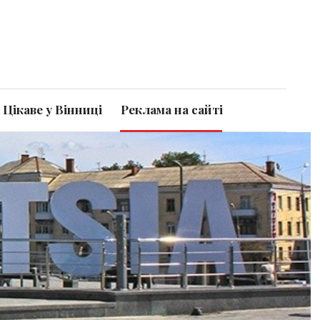
Цікаве у Вінниці
Реклама на сайті