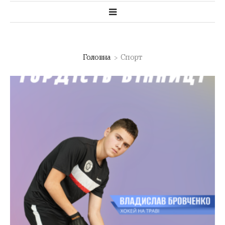
Головна
Спорт