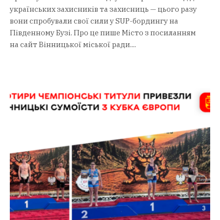
українських захисників та захисниць — цього разу
вони спробували свої сили у SUP-бордингу на
Південному Бузі. Про це пише Місто з посиланням
на сайт Вінницької міської ради....