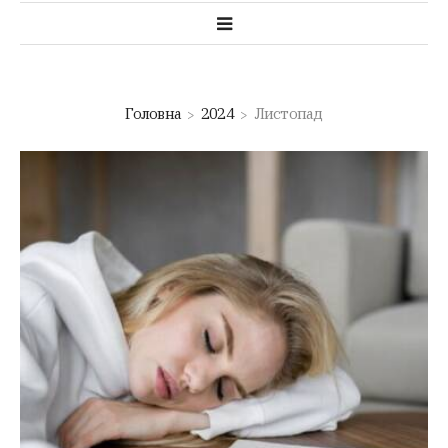
Головна
2024
Листопад