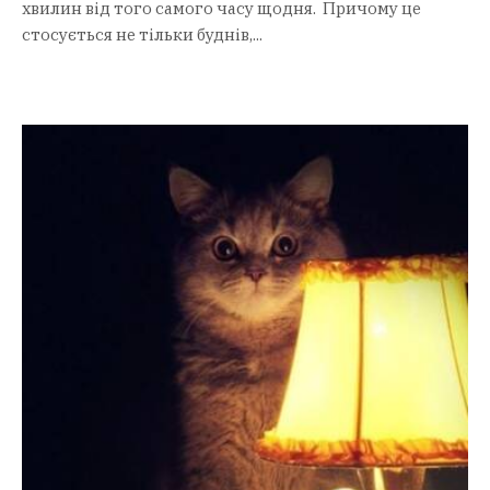
хвилин від того самого часу щодня. Причому це
стосується не тільки буднів,...