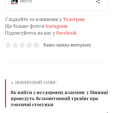
Слідкуйте за новинами у
Телеграм
Ще більше фото в
Instagram
Підписуйтесь на нас у
Facebook
Ваша оцінка матеріалу
ПОПЕРЕДНІЙ ЗАПИС
Як вийти з нездорових взаємин: у Вінниці
проведуть безкоштовний тренінг про
токсичні стосунки