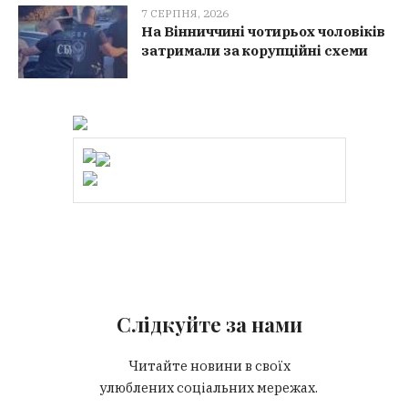
7 СЕРПНЯ, 2026
На Вінниччині чотирьох чоловіків
затримали за корупційні схеми
Слідкуйте за нами
Читайте новини в своїх
улюблених соціальних мережах.