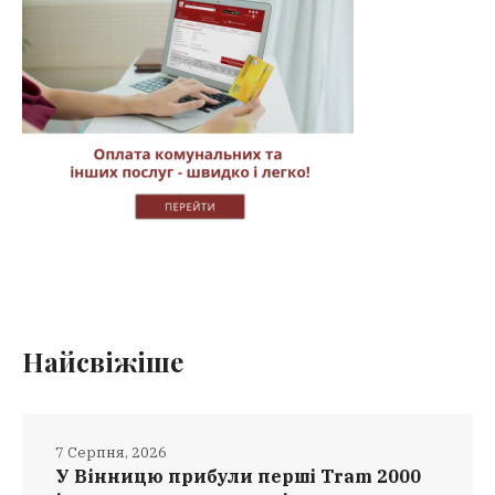
Найсвіжіше
7 Серпня, 2026
У Вінницю прибули перші Tram 2000