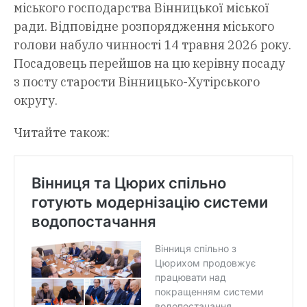
міського господарства Вінницької міської
ради. Відповідне розпорядження міського
голови набуло чинності 14 травня 2026 року.
Посадовець перейшов на цю керівну посаду
з посту старости Вінницько-Хутірського
округу.
Читайте також: