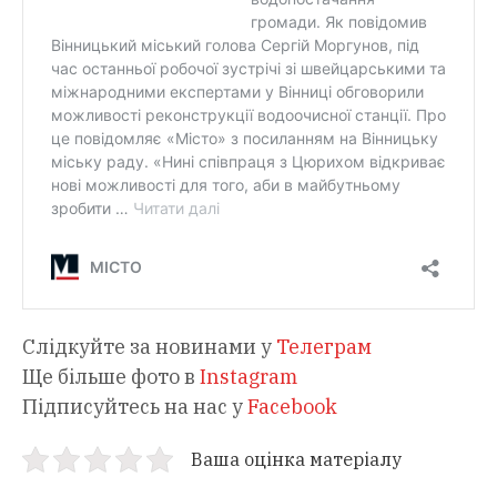
Слідкуйте за новинами у
Телеграм
Ще більше фото в
Instagram
Підписуйтесь на нас у
Facebook
Ваша оцінка матеріалу