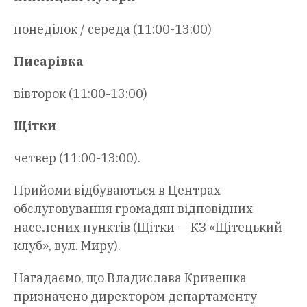
понеділок / середа (11:00-13:00)
Писарівка
вівторок (11:00-13:00)
Щітки
четвер (11:00-13:00).
Прийоми відбуваються в Центрах
обслуговування громадян відповідних
населених пунктів (Щітки — КЗ «Щітецький
клуб», вул. Миру).
Нагадаємо, що Владислава Кривешка
призначено директором департаменту