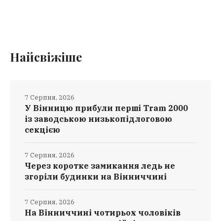
Найсвіжіше
7 Серпня, 2026
У Вінницю прибули перші Tram 2000
із заводською низькопідлоговою
секцією
7 Серпня, 2026
Через коротке замикання ледь не
згоріли будинки на Вінниччині
7 Серпня, 2026
На Вінниччині чотирьох чоловіків