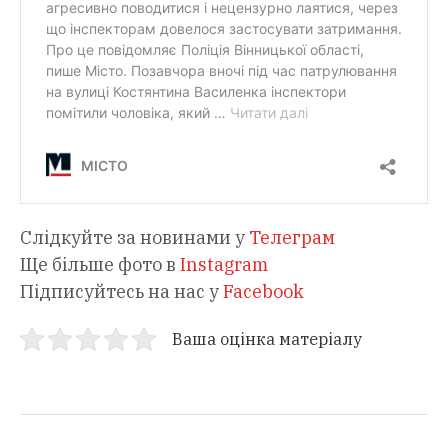
Слідкуйте за новинами у
Телеграм
Ще більше фото в
Instagram
Підписуйтесь на нас у
Facebook
Ваша оцінка матеріалу