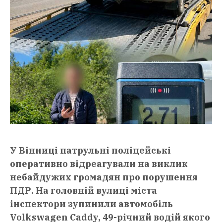
У Вінниці патрульні поліцейські
оперативно відреагували на виклик
небайдужих громадян про порушення
ПДР. На головній вулиці міста
інспектори зупинили автомобіль
Volkswagen Caddy, 49-річний водій якого