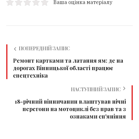
Ваша оцінка матеріалу
ПОПЕРЕДНІЙ ЗАПИС
Ремонт картками та латання ям: де на
дорогах Вінницької області працює
спецтехніка
НАСТУПНИЙ ЗАПИС
18-річний вінничанин влаштував нічні
перегони на мотоциклі без прав та з
ознаками сп'яніння