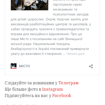
Слідкуйте за новинами у
Телеграм
Ще більше фото в
Instagram
Підписуйтесь на нас у
Facebook