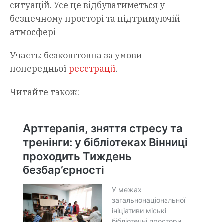
ситуацій. Усе це відбуватиметься у
безпечному просторі та підтримуючій
атмосфері
Участь: безкоштовна за умови
попередньої
реєстрації
.
Читайте також: