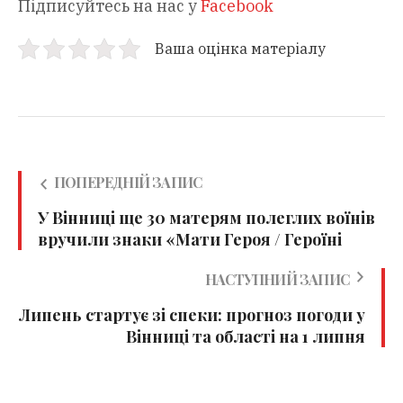
Підписуйтесь на нас у
Facebook
Ваша оцінка матеріалу
ПОПЕРЕДНІЙ ЗАПИС
У Вінниці ще 30 матерям полеглих воїнів
вручили знаки «Мати Героя / Героїні
НАСТУПНИЙ ЗАПИС
Липень стартує зі спеки: прогноз погоди у
Вінниці та області на 1 липня