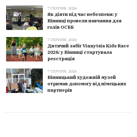
7 СЕРПНЯ, 2026
Як діяти під час небезпеки: у
Вінниці провели навчання для
голів ОСББ
7 СЕРПНЯ, 2026
Дитячий забіг Vinnytsia Kids Race
2026: у Вінниці стартувала
реєстрація
7 СЕРПНЯ, 2026
Вінницький художній музей
отримав допомогу від німецьких
партнерів