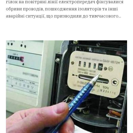
гілок на повітряні лінії електропередач фіксувалися
обриви проводів, пошкодження ізоляторів та інші
аварійні ситуації, що призводили до тимчасового...