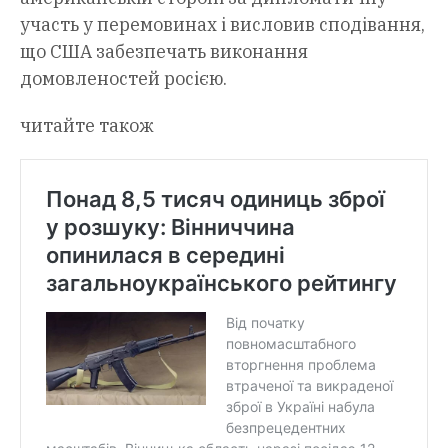
участь у перемовинах і висловив сподівання,
що США забезпечать виконання
домовленостей росією.
читайте також