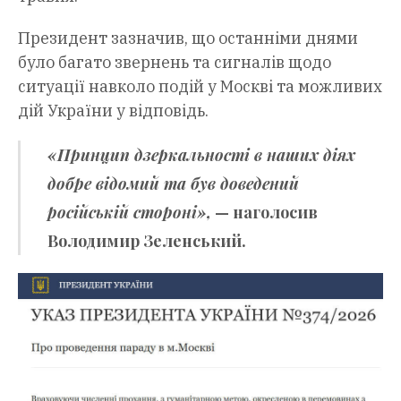
Президент зазначив, що останніми днями
було багато звернень та сигналів щодо
ситуації навколо подій у Москві та можливих
дій України у відповідь.
«Принцип дзеркальності в наших діях
добре відомий та був доведений
російській стороні»,
— наголосив
Володимир Зеленський.