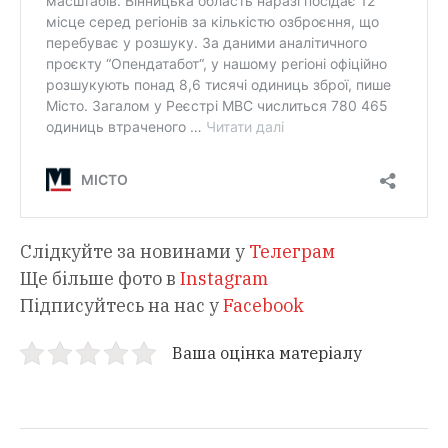
Слідкуйте за новинами у
Телеграм
Ще більше фото в
Instagram
Підписуйтесь на нас у
Facebook
Ваша оцінка матеріалу