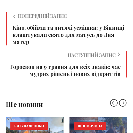
ПОПЕРЕДНІЙ ЗАПИС
Кіно, обійми та дитячі усмішки: у Вінниці
влаштували свято для матусь до Дня
матер
НАСТУПНИЙ ЗАПИС
Гороскоп на 9 травня для всіх знаків: час
мудрих рішень і нових відкриттів
Ще новини
РЯТУВАЛЬНИКИ
ВІННИЧЧИНА