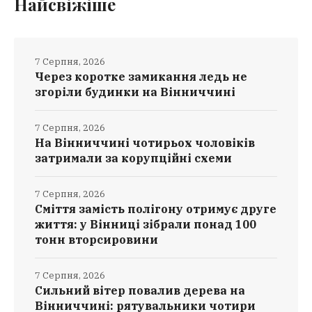
Найсвіжіше
7 Серпня, 2026
Через коротке замикання ледь не
згоріли будинки на Вінниччині
7 Серпня, 2026
На Вінниччині чотирьох чоловіків
затримали за корупційні схеми
7 Серпня, 2026
Сміття замість полігону отримує друге
життя: у Вінниці зібрали понад 100
тонн вторсировини
7 Серпня, 2026
Сильний вітер повалив дерева на
Вінниччині: рятувальники чотири