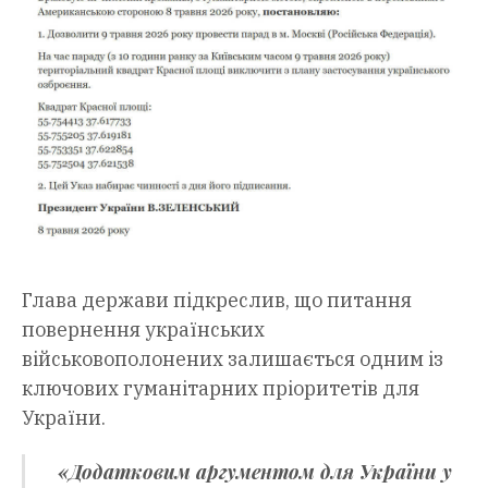
Глава держави підкреслив, що питання
повернення українських
військовополонених залишається одним із
ключових гуманітарних пріоритетів для
України.
«Додатковим аргументом для України у