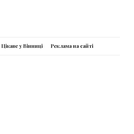
Цікаве у Вінниці
Реклама на сайті