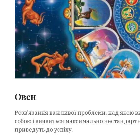
Овен
Розв’язання важливої проблеми, над якою в
собою і виявиться максимально нестандартн
приведуть до успіху.