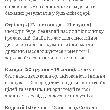
впевненість у собі допоможе вам досягти
бажаних результатів у будь-якій сфері.
Стрілець (22 листопада – 21 грудня):
Сьогодні буде ідеальний час для відпочинку
і релаксації. Знайдіть час для самостійної
діяльності або спілкування з близькими
друзями. Насолоджуйтеся моментом і
заряджайтеся позитивною енергією.
Козеріг (22 грудня – 19 січня):
Сьогодні
буде важливою ваша організованість і вміння
планувати. Зосередьтеся на досягненні своїх
цілей та завдань. Використовуйте свої
знання та досвід для досягнення успіху.
Водолій (20 січня – 18 лютого):
Сьогодні