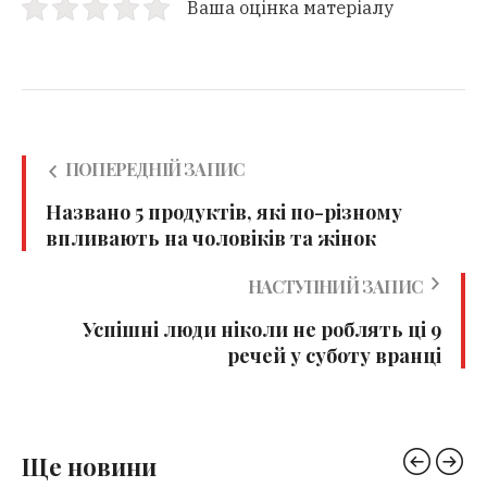
Ваша оцінка матеріалу
ПОПЕРЕДНІЙ ЗАПИС
Названо 5 продуктів, які по-різному
впливають на чоловіків та жінок
НАСТУПНИЙ ЗАПИС
Успішні люди ніколи не роблять ці 9
речей у суботу вранці
Ще новини