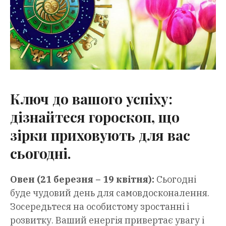
Ключ до вашого успіху:
дізнайтеся гороскоп, що
зірки приховують для вас
сьогодні.
Овен (21 березня – 19 квітня):
Сьогодні
буде чудовий день для самовдосконалення.
Зосередьтеся на особистому зростанні і
розвитку. Ваший енергія привертає увагу і