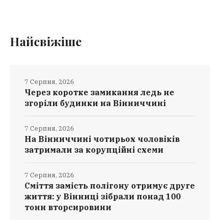
Найсвіжіше
7 Серпня, 2026
Через коротке замикання ледь не
згоріли будинки на Вінниччині
7 Серпня, 2026
На Вінниччині чотирьох чоловіків
затримали за корупційні схеми
7 Серпня, 2026
Сміття замість полігону отримує друге
життя: у Вінниці зібрали понад 100
тонн вторсировини