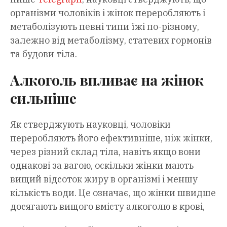
організми чоловіків і жінок переробляють і
метаболізують певні типи їжі по-різному,
залежно від метаболізму, статевих гормонів
та будови тіла.
Алкоголь впливає на жінок
сильніше
Як стверджують науковці, чоловіки
переробляють його ефективніше, ніж жінки,
через різний склад тіла, навіть якщо вони
однакові за вагою, оскільки жінки мають
вищий відсоток жиру в організмі і меншу
кількість води. Це означає, що жінки швидше
досягають вищого вмісту алкоголю в крові,