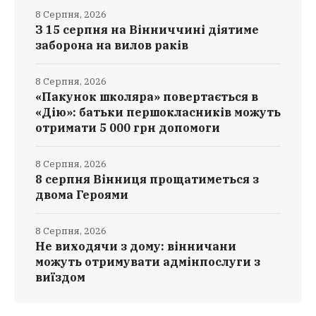
8 Серпня, 2026
З 15 серпня на Вінниччині діятиме
заборона на вилов раків
8 Серпня, 2026
«Пакунок школяра» повертається в
«Дію»: батьки першокласників можуть
отримати 5 000 грн допомоги
8 Серпня, 2026
8 серпня Вінниця прощатиметься з
двома Героями
8 Серпня, 2026
Не виходячи з дому: вінничани
можуть отримувати адмінпослуги з
виїздом