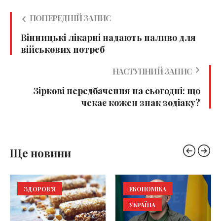
ПОПЕРЕДНІЙ ЗАПИС
Вінницькі лікарні надають паливо для
військових потреб
НАСТУПНИЙ ЗАПИС
Зіркові передбачення на сьогодні: що
чекає кожен знак зодіаку?
Ще новини
ЗДОРОВ'Я
ЕКОНОМІКА
УКРАЇНА