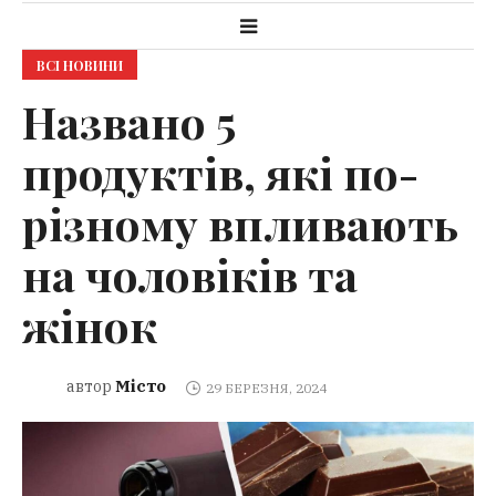
ВСІ НОВИНИ
Названо 5
продуктів, які по-
різному впливають
на чоловіків та
жінок
Місто
автор
29 БЕРЕЗНЯ, 2024