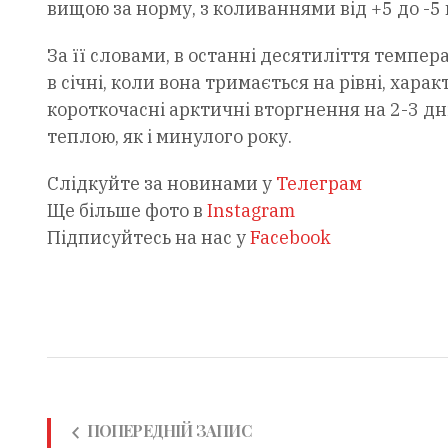
вищою за норму, з коливаннями від +5 до -5 
За її словами, в останні десятиліття темпер
в січні, коли вона тримається на рівні, хар
короткочасні арктичні вторгнення на 2-3 дні
теплою, як і минулого року.
Слідкуйте за новинами у
Телеграм
Ще більше фото в
Instagram
Підписуйтесь на нас у
Facebook
ПОПЕРЕДНІЙ ЗАПИС