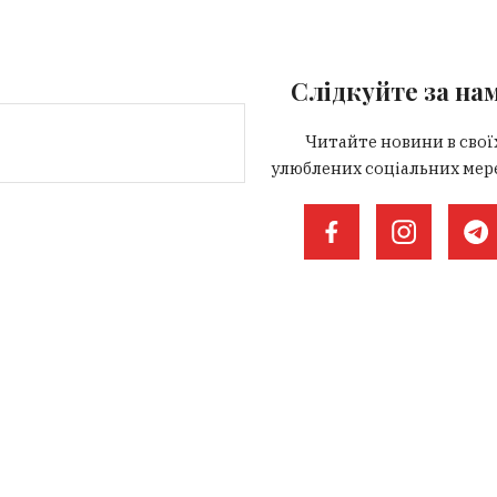
Слідкуйте за на
Читайте новини в свої
улюблених соціальних мер