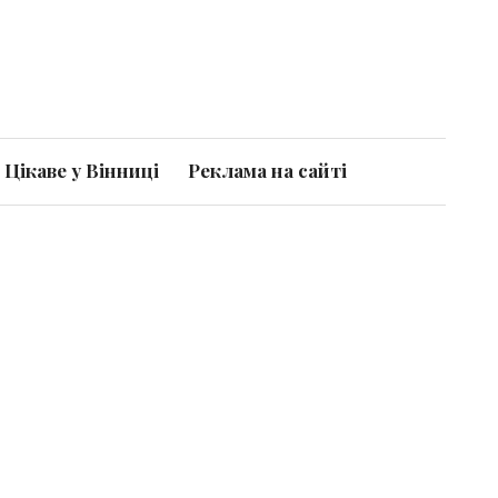
Цікаве у Вінниці
Реклама на сайті