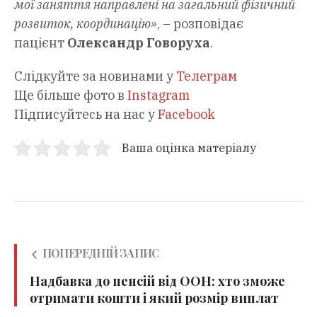
мої заняття направлені на загальний фізичний
розвиток, координацію»
, – розповідає
пацієнт
Олександр Говоруха
.
Слідкуйте за новинами у
Телеграм
Ще більше фото в
Instagram
Підписуйтесь на нас у
Facebook
Ваша оцінка матеріалу
ПОПЕРЕДНІЙ ЗАПИС
Надбавка до пенсій від ООН: хто зможе
отримати кошти і який розмір виплат