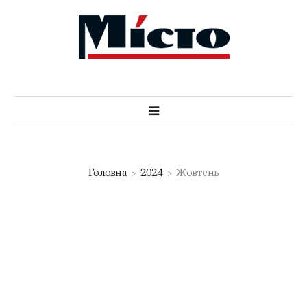
Головна
2024
Жовтень