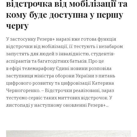
відстрочка від мобілізації та
кому буде доступна у першу
чергу
У застосунку Резерв+ наразі вже готова функція
відстрочки від мобілізації, її тестують і незабаром
запустять для людей з інвалідністю, студентів-
аспірантів та багатодітних батьків. Про це
в ефірі телемарафону Єдині новини розповіла
заступниця міністра оборони України з питань
цифрового розвитку та цифровізації Катерина
Черногоренко. – Відстрочки реалізовані, зараз
тестуємо сервіс таких миттєвих відстрочок. У
листопаді у наступному оновленні Резерв+...