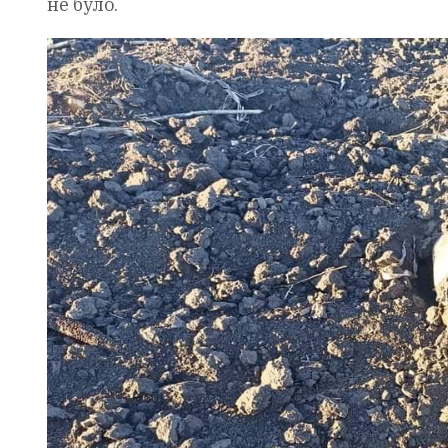
не було.