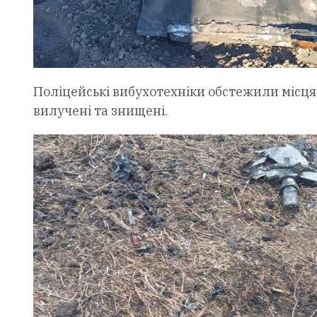
Поліцейські вибухотехніки обстежили місця
вилучені та знищені.