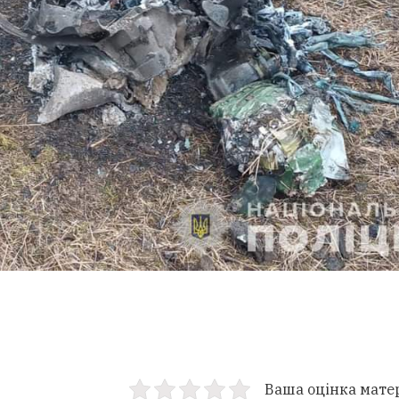
Ваша оцінка мате