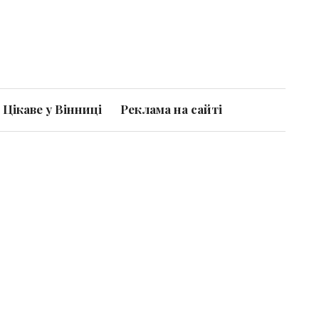
Цікаве у Вінниці
Реклама на сайті