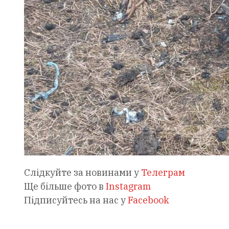
Слідкуйте за новинами у
Телеграм
Ще більше фото в
Instagram
Підписуйтесь на нас у
Facebook