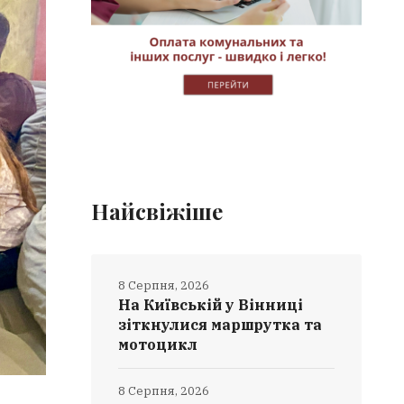
Найсвіжіше
8 Серпня, 2026
На Київській у Вінниці
зіткнулися маршрутка та
мотоцикл
8 Серпня, 2026