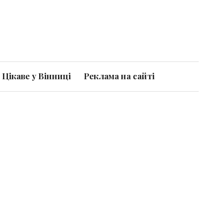
Цікаве у Вінниці
Реклама на сайті