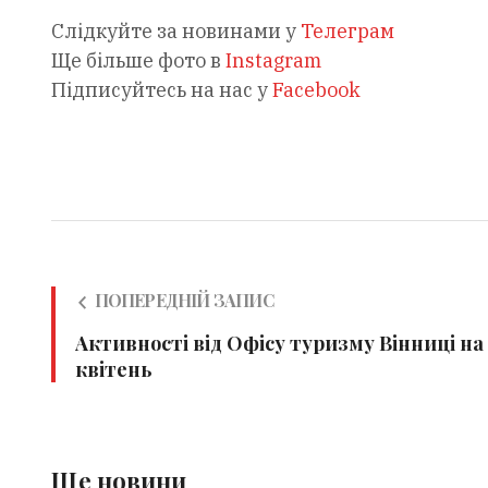
Слідкуйте за новинами у
Телеграм
Ще більше фото в
Instagram
Підписуйтесь на нас у
Facebook
ПОПЕРЕДНІЙ ЗАПИС
Активності від Офісу туризму Вінниці на
квітень
Ще новини