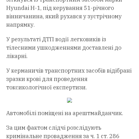
Hyundai H-1, під керування 51-річного
вінничанина, який рухався у зустрічному
напрямку.
У результаті ДТП водії легковиків із
тілесними ушкодженнями доставлені до
лікарні.
У керманичів транспортних засобів відібрані
зразки крові для проведення
токсикологічної експертизи.
Автомобілі поміщені на арештмайданчик.
За цим фактом слідчі розслідують
кримінальне провадження за ч. 1 ст. 286