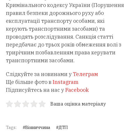
Кримінального кодексу України (Порушення
правил безпеки дорожнього руху або
експлуатації транспорту особами, які
керують транспортними засобами) та
проводять розслідування. Санкція статті
передбачає до трьох років обмеження волі з
трирічним позбавленням права керувати
транспортними засобами.
Слідкуйте за новинами у
Телеграм
Ще більше фото в
Instagram
Підписуйтесь на нас у
Facebook
Ваша оцінка матеріалу
Tags:
Вінниччина
ДТП