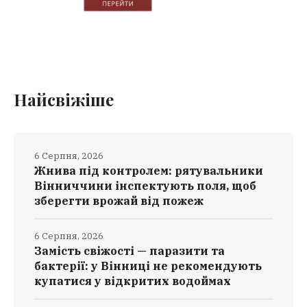
Найсвіжіше
6 Серпня, 2026
Жнива під контролем: рятувальники
Вінниччини інспектують поля, щоб
зберегти врожай від пожеж
6 Серпня, 2026
Замість свіжості — паразити та
бактерії: у Вінниці не рекомендують
купатися у відкритих водоймах