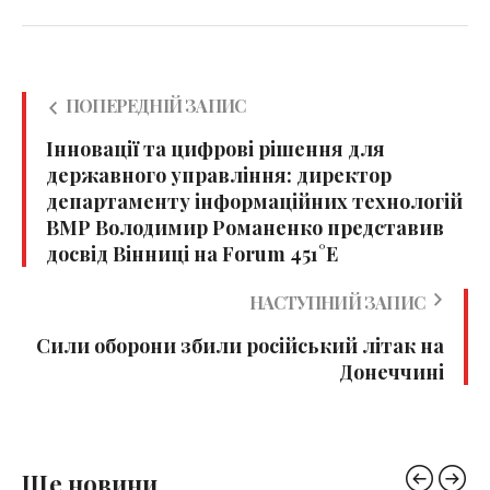
ПОПЕРЕДНІЙ ЗАПИС
Інновації та цифрові рішення для
державного управління: директор
департаменту інформаційних технологій
ВМР Володимир Романенко представив
досвід Вінниці на Forum 451°E
НАСТУПНИЙ ЗАПИС
Сили оборони збили російський літак на
Донеччині
Ще новини