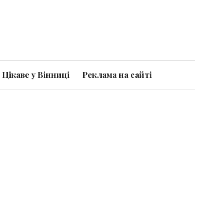
Цікаве у Вінниці
Реклама на сайті