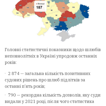
Головні статистичні показники щодо шлюбів
неповнолітніх в Україні упродовж останніх
років:
2 874 — загальна кількість позитивних
судових рішень про шлюб підлітків за
останні п’ять років;
790 — рекордна кількість дозволів, яку суди
видали у 2021 році, після чого статистика