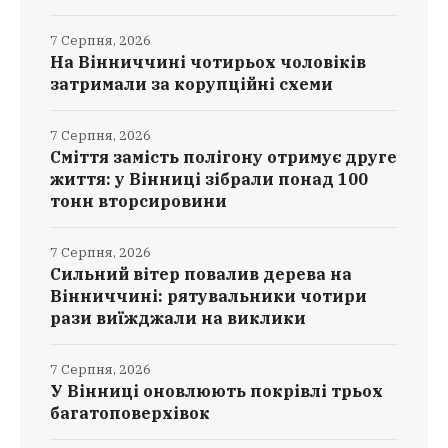
7 Серпня, 2026
На Вінниччині чотирьох чоловіків
затримали за корупційні схеми
7 Серпня, 2026
Сміття замість полігону отримує друге
життя: у Вінниці зібрали понад 100
тонн вторсировини
7 Серпня, 2026
Сильний вітер повалив дерева на
Вінниччині: рятувальники чотири
рази виїжджали на виклики
7 Серпня, 2026
У Вінниці оновлюють покрівлі трьох
багатоповерхівок