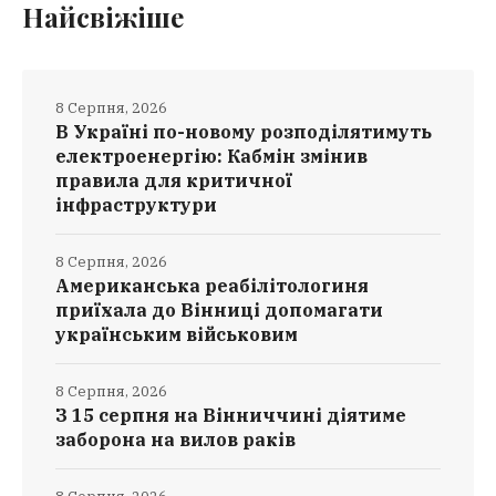
Найсвіжіше
8 Серпня, 2026
В Україні по-новому розподілятимуть
електроенергію: Кабмін змінив
правила для критичної
інфраструктури
8 Серпня, 2026
Американська реабілітологиня
приїхала до Вінниці допомагати
українським військовим
8 Серпня, 2026
З 15 серпня на Вінниччині діятиме
заборона на вилов раків