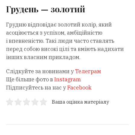
Грудень — золотий
Грудню відповідає золотий колір, який
асоціюється з успіхом, амбіційністю
і впевненістю. Такі люди часто ставлять
перед собою високі цілі та вміють надихати
інших власним прикладом.
Слідкуйте за новинами у
Телеграм
Ще більше фото в
Instagram
Підписуйтесь на нас у
Facebook
Ваша оцінка матеріалу