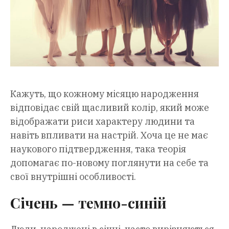
Кажуть, що кожному місяцю народження
відповідає свій щасливий колір, який може
відображати риси характеру людини та
навіть впливати на настрій. Хоча це не має
наукового підтвердження, така теорія
допомагає по-новому поглянути на себе та
свої внутрішні особливості.
Січень — темно-синій