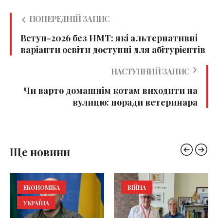
ПОПЕРЕДНІЙ ЗАПИС
Вступ-2026 без НМТ: які альтернативні
варіанти освіти доступні для абітурієнтів
НАСТУПНИЙ ЗАПИС
Чи варто домашнім котам виходити на
вулицю: поради ветеринара
Ще новини
ЕКОНОМІКА
ВІЙНА
УКРАЇНА