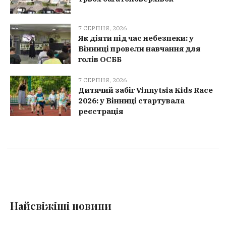
7 СЕРПНЯ, 2026
Як діяти під час небезпеки: у
Вінниці провели навчання для
голів ОСББ
7 СЕРПНЯ, 2026
Дитячий забіг Vinnytsia Kids Race
2026: у Вінниці стартувала
реєстрація
Найсвіжіші новини