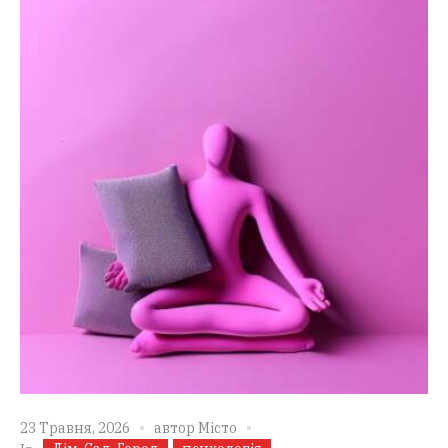
23 Травня, 2026
автор
Місто