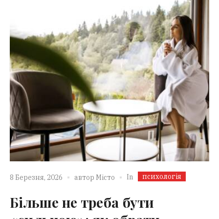
психологія
In
8 Березня, 2026
автор
Місто
Більше не треба бути