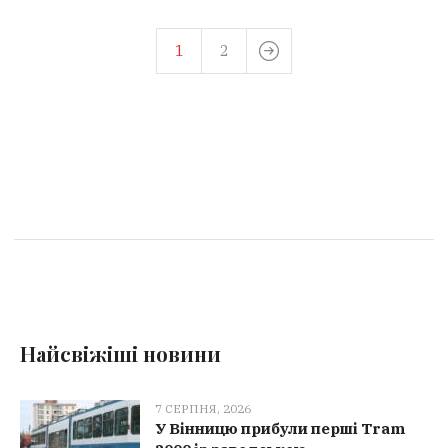
1
2
Найсвіжіші новини
7 СЕРПНЯ, 2026
У Вінницю прибули перші Tram