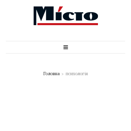
Головна
психологія