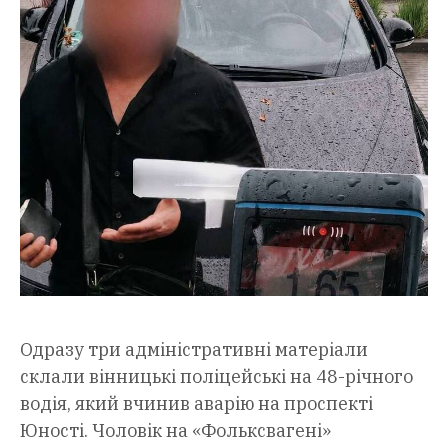
Одразу три адміністративні матеріали
склали вінницькі поліцейські на 48-річного
водія, який вчинив аварію на проспекті
Юності. Чоловік на «Фольксвагені»