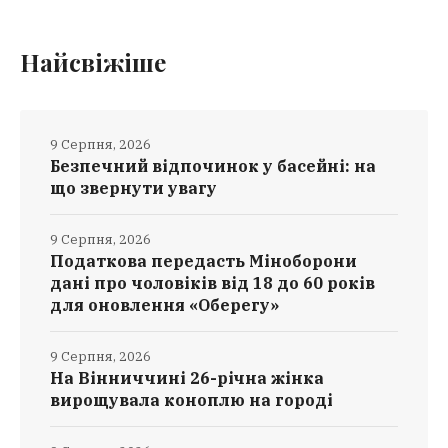
Найсвіжіше
9 Серпня, 2026
Безпечний відпочинок у басейні: на
що звернути увагу
9 Серпня, 2026
Податкова передасть Міноборони
дані про чоловіків від 18 до 60 років
для оновлення «Оберегу»
9 Серпня, 2026
На Вінниччині 26-річна жінка
вирощувала коноплю на городі