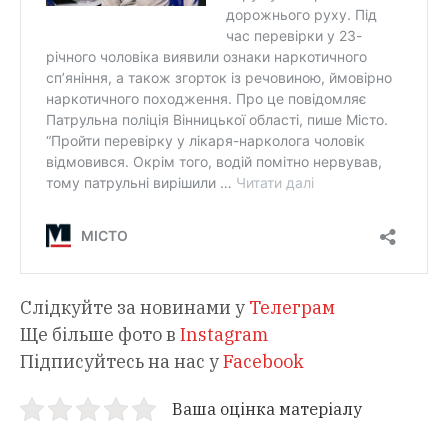
Слідкуйте за новинами у
Телеграм
Ще більше фото в
Instagram
Підписуйтесь на нас у
Facebook
Ваша оцінка матеріалу