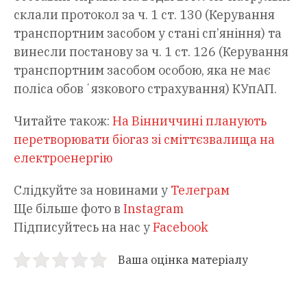
склали протокол за ч. 1 ст. 130 (Керування
транспортним засобом у стані сп’яніння) та
винесли постанову за ч. 1 ст. 126 (Керування
транспортним засобом особою, яка не має
поліса обовʼязкового страхування) КУпАП.
Читайте також:
На Вінниччині планують
перетворювати біогаз зі сміттєзвалища на
електроенергію
Слідкуйте за новинами у
Телеграм
Ще більше фото в
Instagram
Підписуйтесь на нас у
Facebook
Ваша оцінка матеріалу