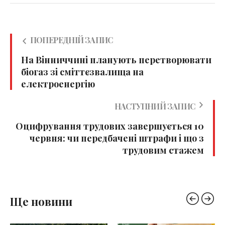
ПОПЕРЕДНІЙ ЗАПИС
На Вінниччині планують перетворювати
біогаз зі сміттєзвалища на
електроенергію
НАСТУПНИЙ ЗАПИС
Оцифрування трудових завершується 10
червня: чи передбачені штрафи і що з
трудовим стажем
Ще новини