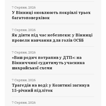
7 Серпня, 2026
У Вінниці оновлюють покрівлі трьох
багатоповерхівок
7 Серпня, 2026
Як діяти під час небезпеки: у Вінниці
провели навчання для голів ОСББ
7 Серпня, 2026
«Ваш родич потрапив у ДТП»: на
Вінниччині судитимуть учасника
шахрайської схеми
7 Серпня, 2026
Трагедія на воді: у Козятині загинув
15-річний підліток
7 Серпня, 2026