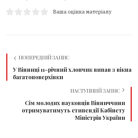
Ваша оцінка матеріалу
ПОПЕРЕДНІЙ ЗАПИС
У Вінниці 11-річний хлопчик випав з вікна
багатоповерхівки
НАСТУПНИЙ ЗАПИС
Сім молодих науковців Вінниччини
отримуватимуть стипендії Кабінету
Міністрів України