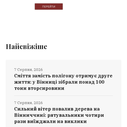
Найсвіжіше
7 Серпня, 2026
Сміття замість полігону отримує друге
життя: у Вінниці зібрали понад 100
тонн вторсировини
7 Серпня, 2026
Сильний вітер повалив дерева на
Вінниччині: рятувальники чотири
рази виїжджали на виклики