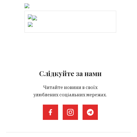
Слідкуйте за нами
Читайте новини в своїх
улюблених соціальних мережах.