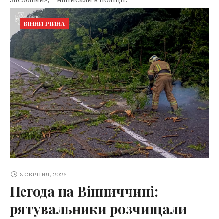
ВІННИЧЧИНА
8 СЕРПНЯ, 2026
Негода на Вінниччині:
рятувальники розчищали