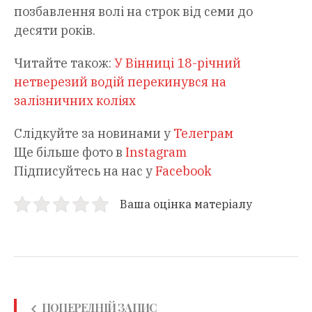
позбавлення волі на строк від семи до
десяти років.
Читайте також:
У Вінниці 18-річний
нетверезий водій перекинувся на
залізничних коліях
Слідкуйте за новинами у
Телеграм
Ще більше фото в
Instagram
Підписуйтесь на нас у
Facebook
Ваша оцінка матеріалу
ПОПЕРЕДНІЙ ЗАПИС