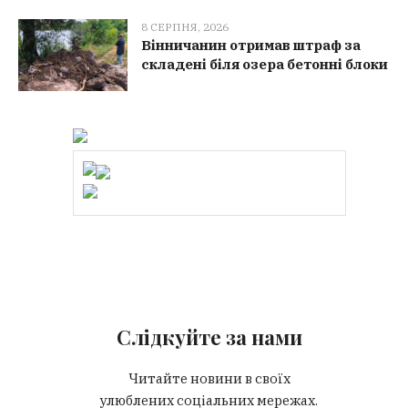
8 СЕРПНЯ, 2026
Вінничанин отримав штраф за
складені біля озера бетонні блоки
Слідкуйте за нами
Читайте новини в своїх
улюблених соціальних мережах.