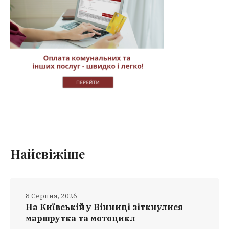
Найсвіжіше
8 Серпня, 2026
На Київській у Вінниці зіткнулися
маршрутка та мотоцикл