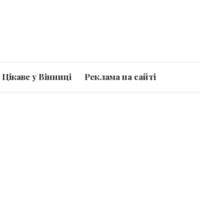
Цікаве у Вінниці
Реклама на сайті