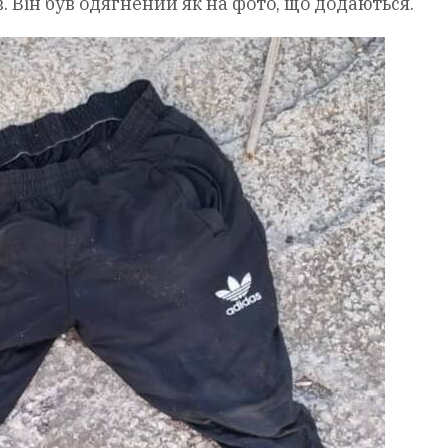
 Він був одягнений як на фото, що додаються.