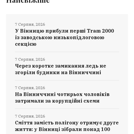
7 Серпня, 2026
У Вінницю прибули перші Tram 2000
із заводською низькопідлоговою
секцією
7 Серпня, 2026
Через коротке замикання ледь не
згоріли будинки на Вінниччині
7 Серпня, 2026
На Вінниччині чотирьох чоловіків
затримали за корупційні схеми
7 Серпня, 2026
Сміття замість полігону отримує друге
життя: у Вінниці зібрали понад 100