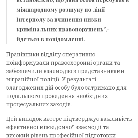
міжнародному розшуку по лінії
Інтерполу за вчинення низки
кримінальних правопорушень”,-
йдеться в повідомленні.
Працівники відділу оперативно
поінформували правоохоронні органи та
забезпечили взаємодію з представниками
міграційної поліції. У результаті
злагоджених дій особу було затримано для
подальшого проведення необхідних
процесуальних заходів.
Цей випадок вкотре підтверджує важливість
ефективної міжвідомчої взаємодії та
високий рівень професійної підготовки