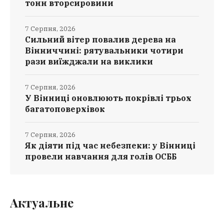
тонн вторсировини
7 Серпня, 2026
Сильний вітер повалив дерева на
Вінниччині: рятувальники чотири
рази виїжджали на виклики
7 Серпня, 2026
У Вінниці оновлюють покрівлі трьох
багатоповерхівок
7 Серпня, 2026
Як діяти під час небезпеки: у Вінниці
провели навчання для голів ОСББ
Актуальне