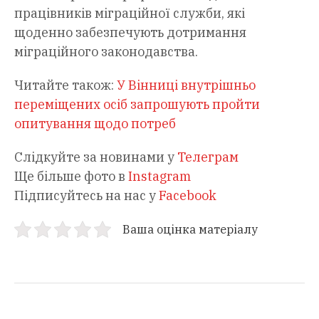
працівників міграційної служби, які
щоденно забезпечують дотримання
міграційного законодавства.
Читайте також:
У Вінниці внутрішньо
переміщених осіб запрошують пройти
опитування щодо потреб
Слідкуйте за новинами у
Телеграм
Ще більше фото в
Instagram
Підписуйтесь на нас у
Facebook
Ваша оцінка матеріалу