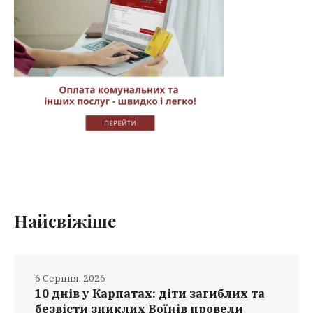
Найсвіжіше
6 Серпня, 2026
10 днів у Карпатах: діти загиблих та
безвісти зниклих Воїнів провели