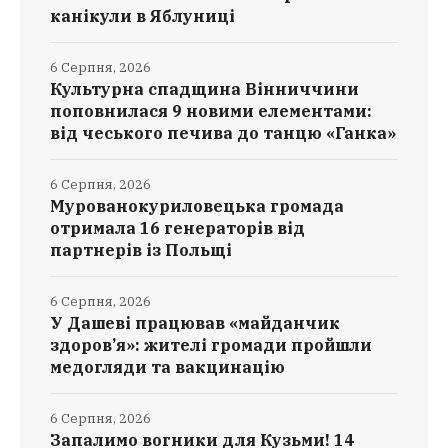
канікули в Яблуниці
6 Серпня, 2026
Культурна спадщина Вінниччини
поповнилася 9 новими елементами:
від чеського печива до танцю «Ганка»
6 Серпня, 2026
Мурованокуриловецька громада
отримала 16 генераторів від
партнерів із Польщі
6 Серпня, 2026
У Дашеві працював «майданчик
здоров’я»: жителі громади пройшли
медогляди та вакцинацію
6 Серпня, 2026
Запалимо вогники для Кузьми! 14