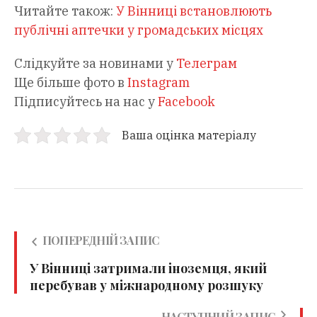
Читайте також:
У Вінниці встановлюють
публічні аптечки у громадських місцях
Слідкуйте за новинами у
Телеграм
Ще більше фото в
Instagram
Підписуйтесь на нас у
Facebook
Ваша оцінка матеріалу
ПОПЕРЕДНІЙ ЗАПИС
У Вінниці затримали іноземця, який
перебував у міжнародному розшуку
НАСТУПНИЙ ЗАПИС