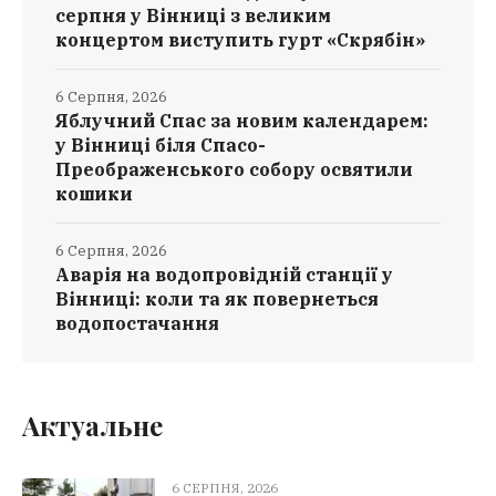
серпня у Вінниці з великим
концертом виступить гурт «Скрябін»
6 Серпня, 2026
Яблучний Спас за новим календарем:
у Вінниці біля Спасо-
Преображенського собору освятили
кошики
6 Серпня, 2026
Аварія на водопровідній станції у
Вінниці: коли та як повернеться
водопостачання
Актуальне
6 СЕРПНЯ, 2026