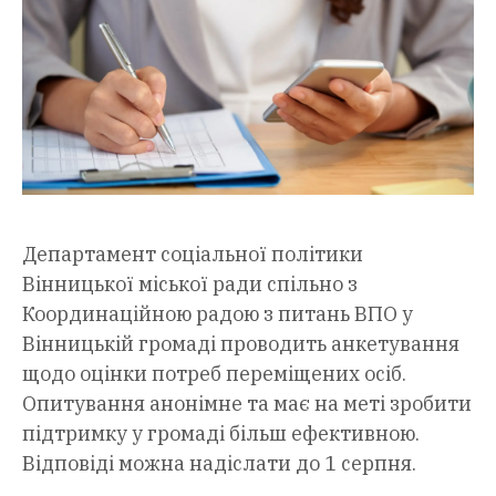
Департамент соціальної політики
Вінницької міської ради спільно з
Координаційною радою з питань ВПО у
Вінницькій громаді проводить анкетування
щодо оцінки потреб переміщених осіб.
Опитування анонімне та має на меті зробити
підтримку у громаді більш ефективною.
Відповіді можна надіслати до 1 серпня.