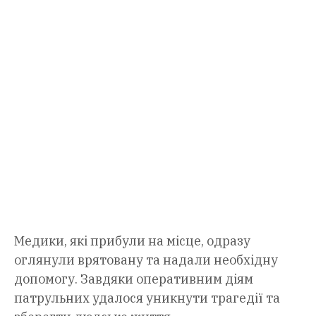
Медики, які прибули на місце, одразу
оглянули врятовану та надали необхідну
допомогу. Завдяки оперативним діям
патрульних удалося уникнути трагедії та