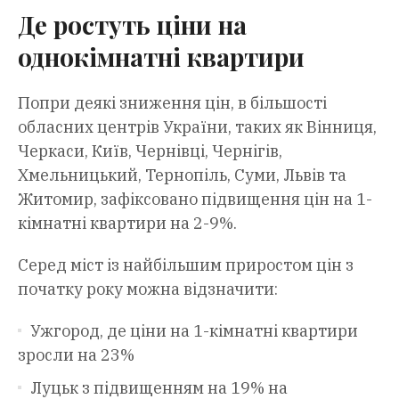
Де ростуть ціни на
однокімнатні квартири
Попри деякі зниження цін, в більшості
обласних центрів України, таких як Вінниця,
Черкаси, Київ, Чернівці, Чернігів,
Хмельницький, Тернопіль, Суми, Львів та
Житомир, зафіксовано підвищення цін на 1-
кімнатні квартири на 2-9%.
Серед міст із найбільшим приростом цін з
початку року можна відзначити:
Ужгород, де ціни на 1-кімнатні квартири
зросли на 23%
Луцьк з підвищенням на 19% на