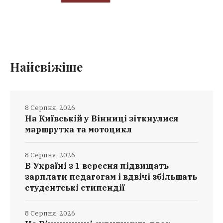
Найсвіжіше
8 Серпня, 2026
На Київській у Вінниці зіткнулися
маршрутка та мотоцикл
8 Серпня, 2026
В Україні з 1 вересня підвищать
зарплати педагогам і вдвічі збільшать
студентські стипендії
8 Серпня, 2026