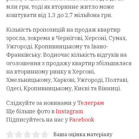
млн грн, тоді як вторинне житло може
коштувати від 1,3 до 2,7 мільйона грн.
Кількість пропозицій на продаж квартир
зросла, зокрема в Чернігові, Херсоні, Сумах,
Ужгороді, Кропивницькому та Івано-
Франківську. Водночас кількість відгуків на
оголошення з продажу квартир збільшилася
на вторинному ринку в Херсоні,
Хмельницькому, Харкові, Ужгороді, Полтаві,
Одесі, Кропивницькому, Києві та Вінниці.
Слідкуйте за новинами у
Телеграм
Ще більше фото в
Instagram
Підписуйтесь на нас у
Facebook
Ваша оцінка матеріалу