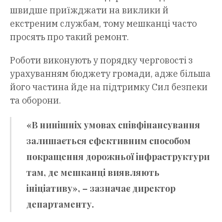
швидше приїжджати на виклики й
екстреним службам, тому мешканці часто
просять про такий ремонт.
Роботи виконують у порядку черговості з
урахуванням бюджету громади, адже більша
його частина йде на підтримку Сил безпеки
та оборони.
«В нинішніх умовах співфінансування
залишається ефективним способом
покращення дорожньої інфраструктури
там, де мешканці виявляють
ініціативу», – зазначає директор
департаменту.