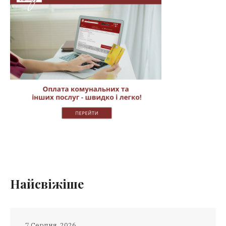
Найсвіжіше
7 Серпня, 2026