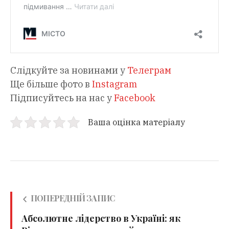
Слідкуйте за новинами у
Телеграм
Ще більше фото в
Instagram
Підписуйтесь на нас у
Facebook
Ваша оцінка матеріалу
ПОПЕРЕДНІЙ ЗАПИС
Абсолютне лідерство в Україні: як