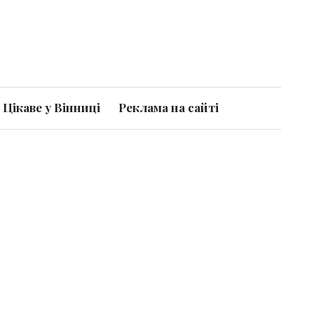
Цікаве у Вінниці
Реклама на сайті