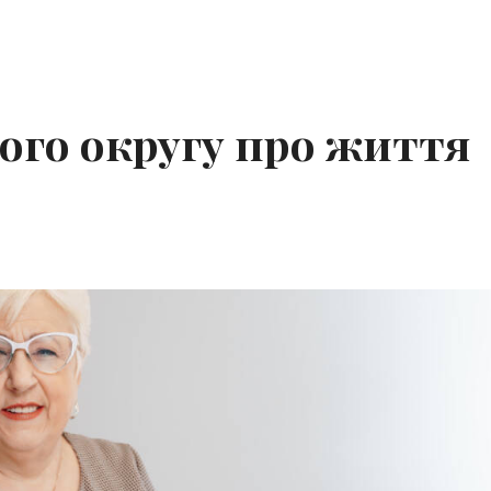
ого округу про життя