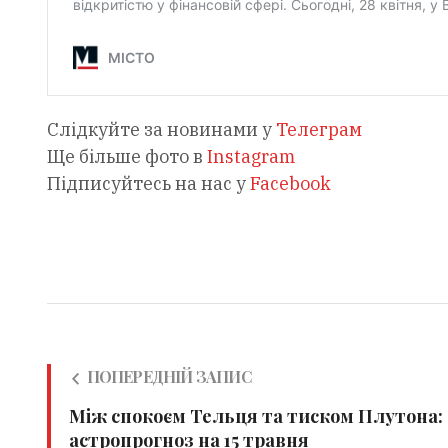
Слідкуйте за новинами у
Телеграм
Ще більше фото в
Instagram
Підписуйтесь на нас у
Facebook
ПОПЕРЕДНІЙ ЗАПИС
Між спокоєм Тельця та тиском Плутона:
астропрогноз на 15 травня