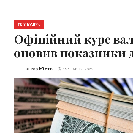
ЕКОНОМІКА
Офіційний курс вал
оновив показники д
Місто
автор
15 ТРАВНЯ, 2026