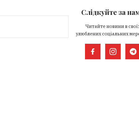
Слідкуйте за на
Читайте новини в свої
улюблених соціальних мер