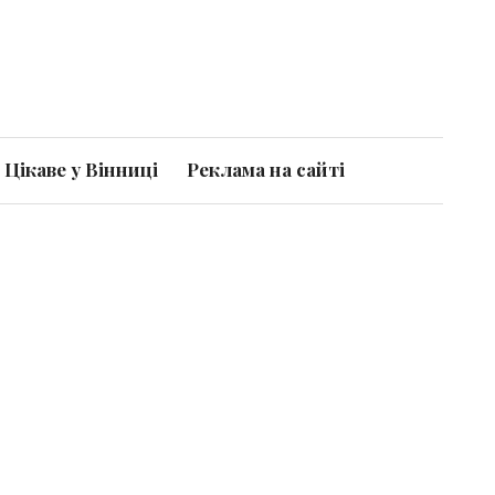
Цікаве у Вінниці
Реклама на сайті