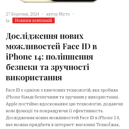
27 Березня, 2024
автор
Місто
Новини компаній
In
Дослідження нових
можливостей Face ID в
iPhone 14: поліпшення
безпеки та зручності
використання
Face ID є однією з ключових технологій, яка зробила
iPhone більш безпечним та зручним у використанні.
Apple постійно вдосконалює цю технологію, додаючи
нові функції та покращуючи її ефективність.
Дослідження нових можливостей Face ID в iPhone 14,
яке можна придбати в інтернет-магазині ТехноЇжак,