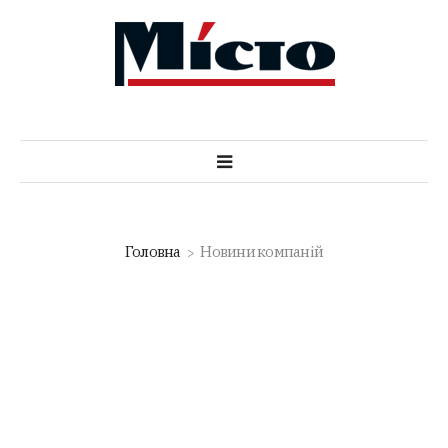
Головна
Новини компаній