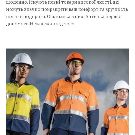
щоденно, існують певні товари високої якості, які
можуть значно покращити ваш комфорт та зручність
під час подорожі. Ось кілька з них: Аптечка першої
допомоги Незалежно від того,...