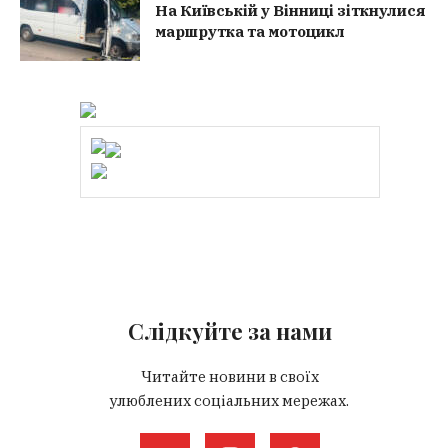
На Київській у Вінниці зіткнулися
маршрутка та мотоцикл
Слідкуйте за нами
Читайте новини в своїх
улюблених соціальних мережах.