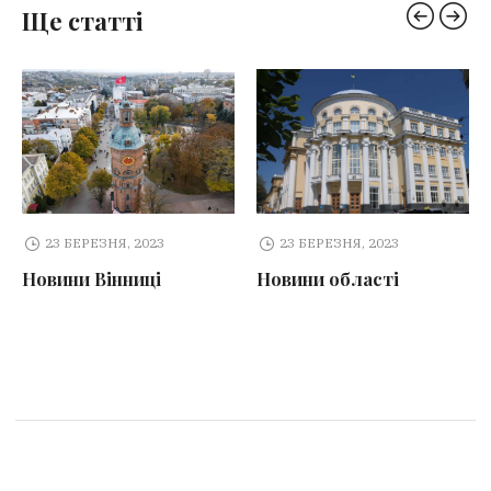
Ще статті
23 БЕРЕЗНЯ, 2023
23 БЕРЕЗНЯ, 2023
Новини Вінниці
Новини області