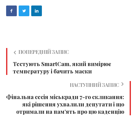
ПОПЕРЕДНІЙ ЗАПИС
Тестують SmartCam, який вимірює
температуру і бачить маски
НАСТУПНИЙ ЗАПИС
Фінальна сесія міськради 7-го скликання:
які рішення ухвалили депутати і що
отримали на пам’ять про цю каденцію