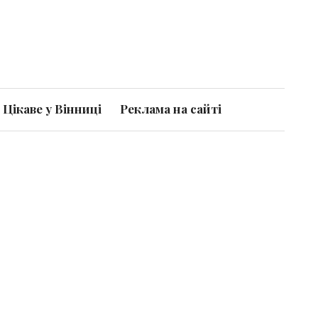
Цікаве у Вінниці
Реклама на сайті