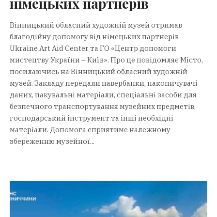
німецьких партнерів
Вінницький обласний художній музей отримав
благодійну допомогу від німецьких партнерів
Ukraine Art Aid Center та ГО «Центр допомоги
мистецтву України – Київ». Про це повідомляє Місто,
посилаючись на Вінницький обласний художній
музей. Закладу передали павербанки, накопичувачі
даних, пакувальні матеріали, спеціальні засоби для
безпечного транспортування музейних предметів,
господарський інструмент та інші необхідні
матеріали. Допомога сприятиме належному
збереженню музейної...