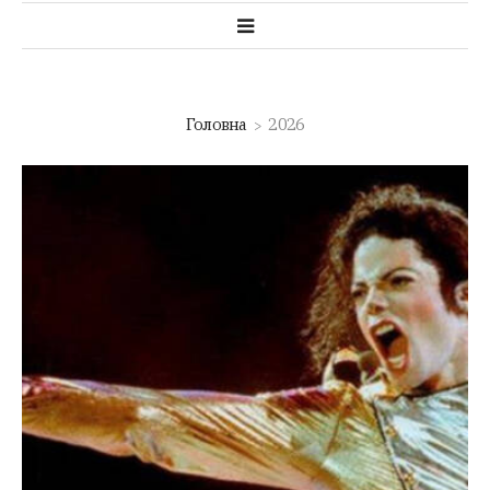
Головна
2026