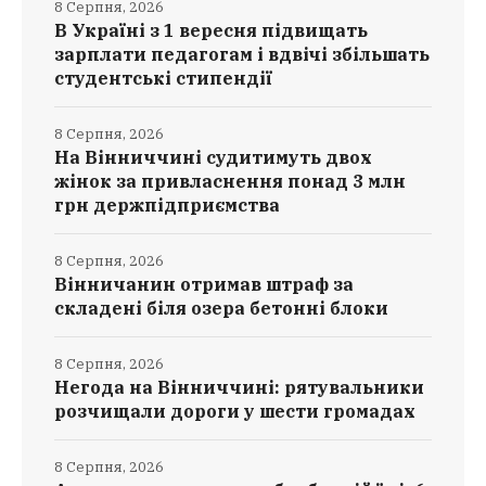
8 Серпня, 2026
В Україні з 1 вересня підвищать
зарплати педагогам і вдвічі збільшать
студентські стипендії
8 Серпня, 2026
На Вінниччині судитимуть двох
жінок за привласнення понад 3 млн
грн держпідприємства
8 Серпня, 2026
Вінничанин отримав штраф за
складені біля озера бетонні блоки
8 Серпня, 2026
Негода на Вінниччині: рятувальники
розчищали дороги у шести громадах
8 Серпня, 2026