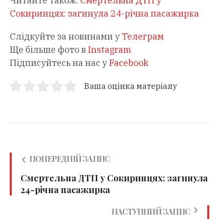
Читайте також:
Смертельна ДТП у
Сокиринцях: загинула 24-річна пасажирка
Слідкуйте за новинами у
Телеграм
Ще більше фото в
Instagram
Підписуйтесь на нас у
Facebook
Ваша оцінка матеріалу
ПОПЕРЕДНІЙ ЗАПИС
Смертельна ДТП у Сокиринцях: загинула
24-річна пасажирка
НАСТУПНИЙ ЗАПИС