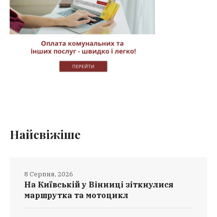
Найсвіжіше
8 Серпня, 2026
На Київській у Вінниці зіткнулися
маршрутка та мотоцикл