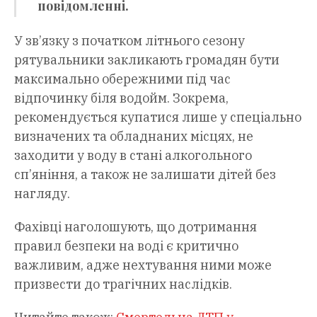
повідомленні.
У зв’язку з початком літнього сезону
рятувальники закликають громадян бути
максимально обережними під час
відпочинку біля водойм. Зокрема,
рекомендується купатися лише у спеціально
визначених та обладнаних місцях, не
заходити у воду в стані алкогольного
сп’яніння, а також не залишати дітей без
нагляду.
Фахівці наголошують, що дотримання
правил безпеки на воді є критично
важливим, адже нехтування ними може
призвести до трагічних наслідків.