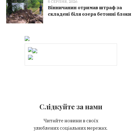
8 СЕРПНЯ, 2026
Вінничанин отримав штраф за
складені біля озера бетонні блоки
Слідкуйте за нами
Читайте новини в своїх
улюблених соціальних мережах.