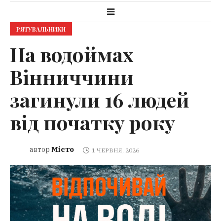
РЯТУВАЛЬНИКИ
На водоймах
Вінниччини
загинули 16 людей
від початку року
Місто
автор
1 ЧЕРВНЯ, 2026