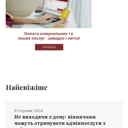
Найсвіжіше
8 Серпня, 2026
Не виходячи з дому: вінничани
можуть отримувати адмінпослуги з