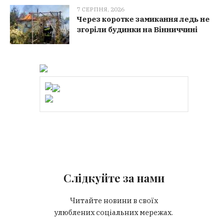
7 СЕРПНЯ, 2026
Через коротке замикання ледь не
згоріли будинки на Вінниччині
Слідкуйте за нами
Читайте новини в своїх
улюблених соціальних мережах.