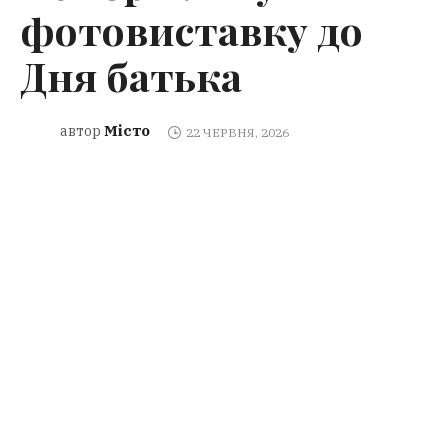
фотовиставку до
Дня батька
Місто
автор
22 ЧЕРВНЯ, 2026