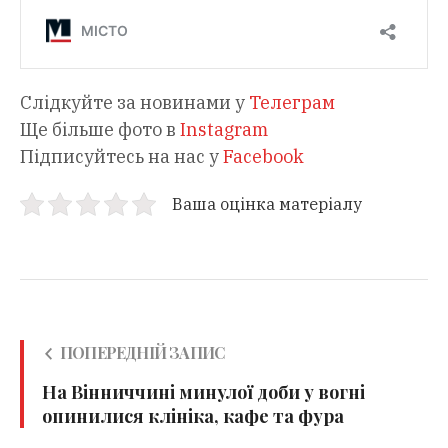
Слідкуйте за новинами у
Телеграм
Ще більше фото в
Instagram
Підписуйтесь на нас у
Facebook
Ваша оцінка матеріалу
ПОПЕРЕДНІЙ ЗАПИС
На Вінниччині минулої доби у вогні
опинилися клініка, кафе та фура