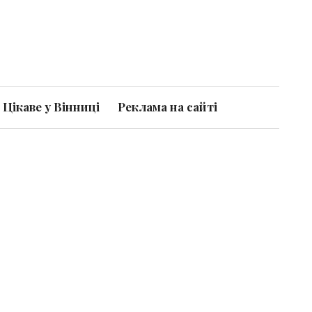
Цікаве у Вінниці
Реклама на сайті