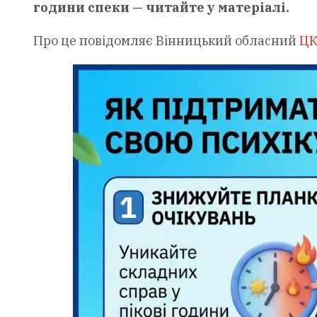
години спеки — читайте у матеріалі.
Про це повідомляє Вінницький обласний
ЦК