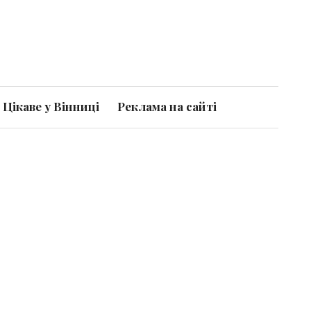
Цікаве у Вінниці
Реклама на сайті