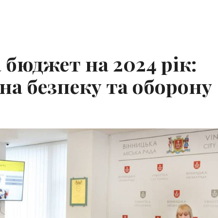
 бюджет на 2024 рік:
 на безпеку та оборону