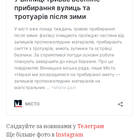
Слідкуйте за новинами у
Телеграм
Ще більше фото в
Instagram