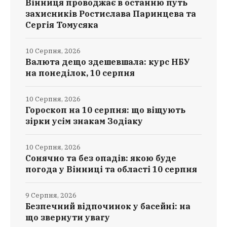
Вінниця проводжає в останню путь
захисників Ростислава Паринцева та
Сергія Томусяка
10 Серпня, 2026
Валюта дещо здешевшала: курс НБУ
на понеділок, 10 серпня
10 Серпня, 2026
Гороскоп на 10 серпня: що віщують
зірки усім знакам Зодіаку
10 Серпня, 2026
Сонячно та без опадів: якою буде
погода у Вінниці та області 10 серпня
9 Серпня, 2026
Безпечний відпочинок у басейні: на
що звернути увагу