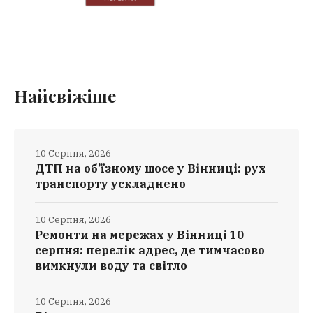
Найсвіжіше
10 Серпня, 2026
ДТП на об’їзному шосе у Вінниці: рух
транспорту ускладнено
10 Серпня, 2026
Ремонти на мережах у Вінниці 10
серпня: перелік адрес, де тимчасово
вимкнули воду та світло
10 Серпня, 2026