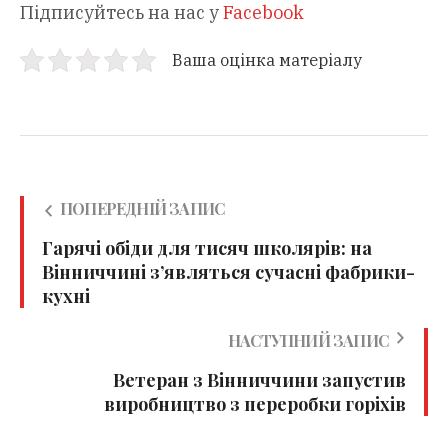
Підписуйтесь на нас у
Facebook
Ваша оцінка матеріалу
ПОПЕРЕДНІЙ ЗАПИС
Гарячі обіди для тисяч школярів: на
Вінниччині з’являться сучасні фабрики-
кухні
НАСТУПНИЙ ЗАПИС
Ветеран з Вінниччини запустив
виробництво з переробки горіхів