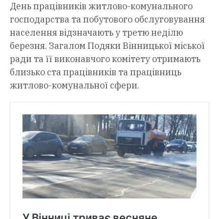
День працівників житлово-комунального
господарства та побутового обслуговування
населення відзначають у третю неділю
березня. Загалом Подяки Вінницької міської
ради та її виконавчого комітету отримають
близько ста працівників та працівниць
житлово-комунальної сфери.