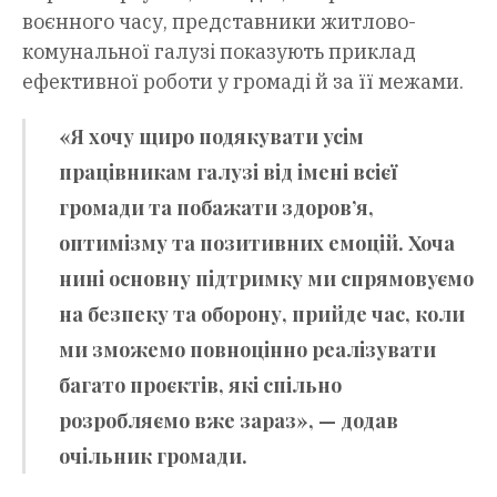
воєнного часу, представники житлово-
комунальної галузі показують приклад
ефективної роботи у громаді й за її межами.
«Я хочу щиро подякувати усім
працівникам галузі від імені всієї
громади та побажати здоров’я,
оптимізму та позитивних емоцій. Хоча
нині основну підтримку ми спрямовуємо
на безпеку та оборону, прийде час, коли
ми зможемо повноцінно реалізувати
багато проєктів, які спільно
розробляємо вже зараз», — додав
очільник громади.